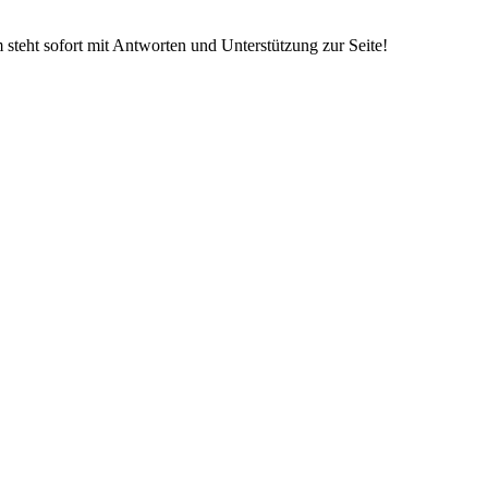
steht sofort mit Antworten und Unterstützung zur Seite!