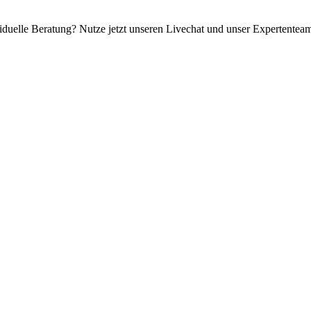
iduelle Beratung? Nutze jetzt unseren Livechat und unser Expertenteam 