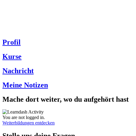
Profil
Kurse
Nachricht
Meine Notizen
Mache dort weiter, wo du aufgehört hast
You are not logged in.
Weiterbildungen entdecken
Stelle uns deine Fragen